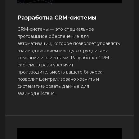
Разработка CRM-системы
CRM-системы — это специальное
программное обеспечение для
автоматизации, которое позволяет управлять
взаимодействием между сотрудниками
компании и клиентами. Разработка CRM-
системы в разы увеличит
производительность вашего бизнеса,
позволит централизовано хранить и
систематизировать данные для
взаимодействия...