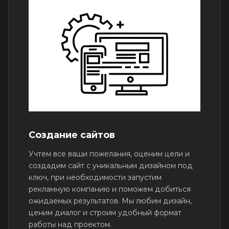
Создание сайтов
Учтем все ваши пожелания, оценим цели и
создадим сайт с уникальным дизайном под
ключ, при необходимости запустим
рекламную компанию и поможем добиться
ожидаемых результатов. Мы любим дизайн,
ценим диалог и строим удобный формат
работы над проектом.