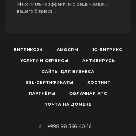
Максимально эффективно решим задачи
вашего бизнеса....
БИТРИКС24
AMOCRM
1С-БИТРИКС
УСЛУГИ И СЕРВИСЫ
АНТИВИРУСЫ
САЙТЫ ДЛЯ БИЗНЕСА
SSL-СЕРТИФИКАТЫ
ХОСТИНГ
ПАРТНЁРЫ
ОБЛАЧНАЯ АТС
ПОЧТА НА ДОМЕНЕ
+998 98 366-40-16