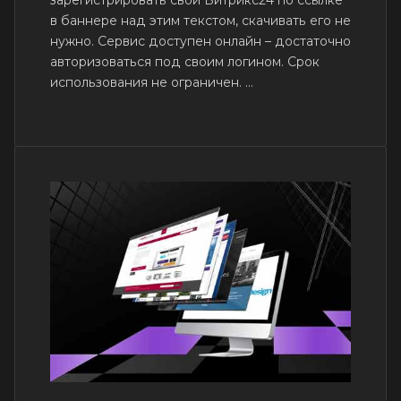
зарегистрировать свой Битрикс24 по ссылке
в баннере над этим текстом, скачивать его не
нужно. Сервис доступен онлайн – достаточно
авторизоваться под своим логином. Срок
использования не ограничен. ...