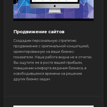
Продвижение сайтов
Создадим персональную стратегию
продвижения с оригинальной концепцией,
ориентированную на ваши бизнес-
показатели. Наша работа видна не в отчетах.
Вы ощутите ее в росте вашей прибыли,
повышении комфорта ведения бизнеса, в
освободившемся времени на решение
других бизнес-задач.