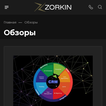
—
Главная
Обзоры
Обзоры