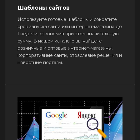
Шаблоны сайтов
Используйте готовые шаблоны и сократите
срок запуска сайта или интернет-магазина до
1 недели, сэкономив при этом значительную
сумму. В нашем каталоге вы найдете
розничные и оптовые интернет-магазины,
корпоративные сайты, отраслевые решения и
новостные порталы.