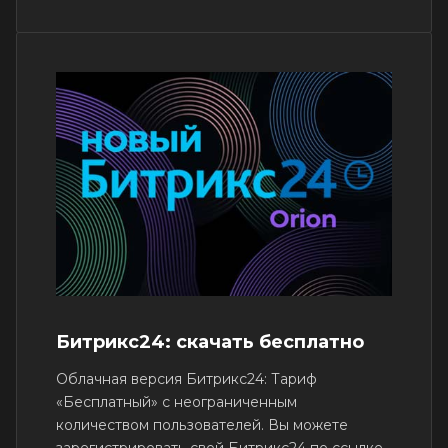
Битрикс24: скачать бесплатно
Облачная версия Битрикс24: Тариф
«Бесплатный» с неограниченным
количеством пользователей. Вы можете