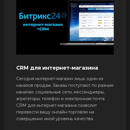
CRM для интернет-магазина
Сегодня интернет-магазин лишь один из
каналов продаж. Заказы поступают по разным
каналам: социальные сети, мессенджеры,
агрегаторы, телефон и электронная почта.
CRM для интернет-магазина позволит
перевести вашу онлайн-торговлю на
совершенно иной уровень качества.