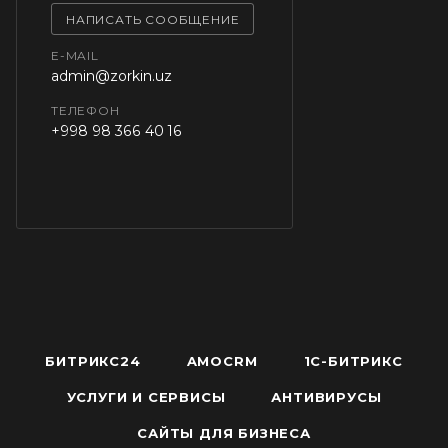
НАПИСАТЬ СООБЩЕНИЕ
E-MAIL
admin@zorkin.uz
ТЕЛЕФОН
+998 98 366 40 16
БИТРИКС24
AMOCRM
1С-БИТРИКС
УСЛУГИ И СЕРВИСЫ
АНТИВИРУСЫ
САЙТЫ ДЛЯ БИЗНЕСА