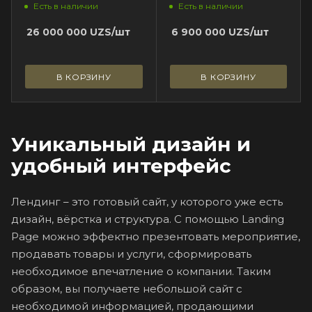
Есть в наличии
Есть в наличии
26 000 000
UZS
/шт
6 900 000
UZS
/шт
В КОРЗИНУ
В КОРЗИНУ
Уникальный дизайн и
удобный интерфейс
Лендинг – это готовый сайт, у которого уже есть
дизайн, вёрстка и структура. С помощью Landing
Page можно эффектно презентовать мероприятие,
продавать товары и услуги, сформировать
необходимое впечатление о компании. Таким
образом, вы получаете небольшой сайт с
необходимой информацией, продающими