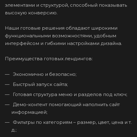
элементами и структурой, способный показывать
высокую конверсию.
Наши готовые решения обладают широкими
функциональными возможностями, удобным
интерфейсом и гибкими настройками дизайна.
Преимущества готовых лендингов:
Экономично и безопасно;
Быстрый запуск сайта;
Готовая структура меню и разделов под ключ;
Демо-контент помогающий наполнить сайт
информацией;
Фильтры по категориям – размер, цвет, цена и т.
д.;