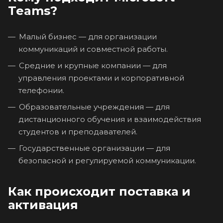
Teams?
Малый бизнес — для организации
коммуникаций и совместной работы.
Средние и крупные компании — для
управления проектами и корпоративной
телефонии.
Образовательные учреждения — для
дистанционного обучения и взаимодействия
студентов и преподавателей.
Государственные организации — для
безопасной и регулируемой коммуникации.
Как происходит поставка и
активация