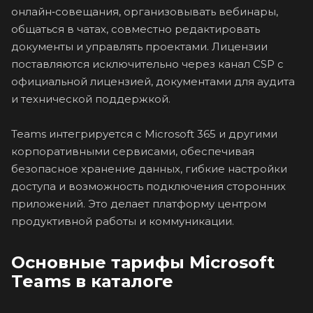
онлайн‑совещания, организовывать вебинары,
общаться в чатах, совместно редактировать
документы и управлять проектами. Лицензии
поставляются исключительно через канал CSP с
официальной лицензией, документами для аудита
и технической поддержкой.
Teams интегрируется с Microsoft 365 и другими
корпоративными сервисами, обеспечивая
безопасное хранение данных, гибкие настройки
доступа и возможность подключения сторонних
приложений. Это делает платформу центром
продуктивной работы и коммуникации.
Основные тарифы Microsoft
Teams в каталоге