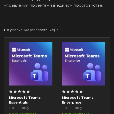
управления проектами в едином пространстве.
По умолчанию (возрастание)
Microsoft Teams
Microsoft Teams
Essentials
Enterprise
По запросу
По запросу
Есть в наличии
Есть в наличии