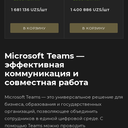
1 681 136
UZS
/шт
1 400 886
UZS
/шт
В КОРЗИНУ
В КОРЗИНУ
Microsoft Teams —
эффективная
коммуникация и
совместная работа
Microsoft Teams — это универсальное решение для
бизнеса, образования и государственных
организаций, позволяющее объединить
сотрудников в единой цифровой среде. С
помощью Teams можно проводить