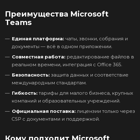
Преимущества Microsoft
Teams
Единая платформа:
чаты, звонки, собрания и
документы — всё в одном приложении.
Совместная работа:
редактирование файлов в
реальном времени, интеграция с Office 365.
Безопасность:
защита данных и соответствие
международным стандартам.
Гибкость:
тарифы для малого бизнеса, крупных
компаний и образовательных учреждений.
Официальная поставка:
лицензии только через
CSP с документами и поддержкой.
Кому подходит Microsoft