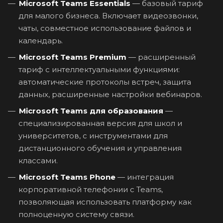
Microsoft Teams Essentials
— базовый тариф
для малого бизнеса. Включает видеозвонки,
чаты, совместное использование файлов и
календарь.
Microsoft Teams Premium
— расширенный
тариф с интеллектуальными функциями:
автоматические протоколы встреч, защита
данных, расширенные настройки вебинаров.
Microsoft Teams для образования
—
специализированная версия для школ и
университетов, с инструментами для
дистанционного обучения и управления
классами.
Microsoft Teams Phone
— интеграция
корпоративной телефонии с Teams,
позволяющая использовать платформу как
полноценную систему связи.