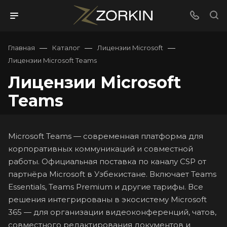
—
—
—
Главная
Каталог
Лицензии Microsoft
Лицензии Microsoft Teams
Лицензии Microsoft
Teams
Microsoft Teams — современная платформа для
корпоративных коммуникаций и совместной
работы. Официальная поставка по каналу CSP от
партнёра Microsoft в Узбекистане. Включает Teams
Essentials, Teams Premium и другие тарифы. Все
решения интегрированы в экосистему Microsoft
365 — для организации видеоконференций, чатов,
совместного редактирования документов и