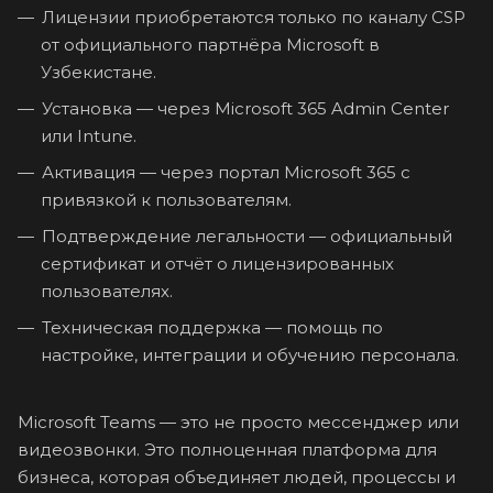
Лицензии приобретаются только по каналу CSP
от официального партнёра Microsoft в
Узбекистане.
Установка — через Microsoft 365 Admin Center
или Intune.
Активация — через портал Microsoft 365 с
привязкой к пользователям.
Подтверждение легальности — официальный
сертификат и отчёт о лицензированных
пользователях.
Техническая поддержка — помощь по
настройке, интеграции и обучению персонала.
Microsoft Teams — это не просто мессенджер или
видеозвонки. Это полноценная платформа для
бизнеса, которая объединяет людей, процессы и