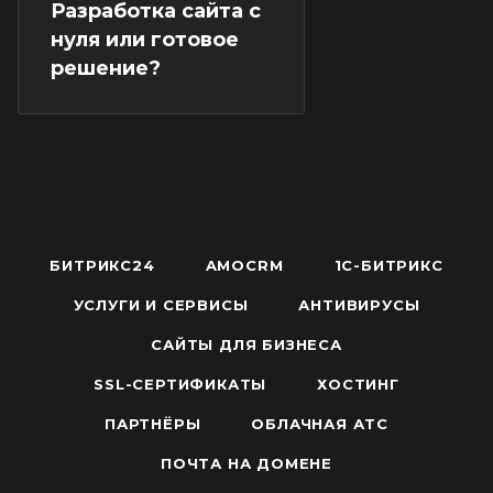
Разработка сайта с
нуля или готовое
решение?
БИТРИКС24
AMOCRM
1С-БИТРИКС
УСЛУГИ И СЕРВИСЫ
АНТИВИРУСЫ
САЙТЫ ДЛЯ БИЗНЕСА
SSL-СЕРТИФИКАТЫ
ХОСТИНГ
ПАРТНЁРЫ
ОБЛАЧНАЯ АТС
ПОЧТА НА ДОМЕНЕ