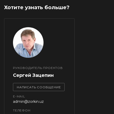
Хотите узнать больше?
РУКОВОДИТЕЛЬ ПРОЕКТОВ
Сергей Зацепин
НАПИСАТЬ СООБЩЕНИЕ
E-MAIL
admin@zorkin.uz
ТЕЛЕФОН