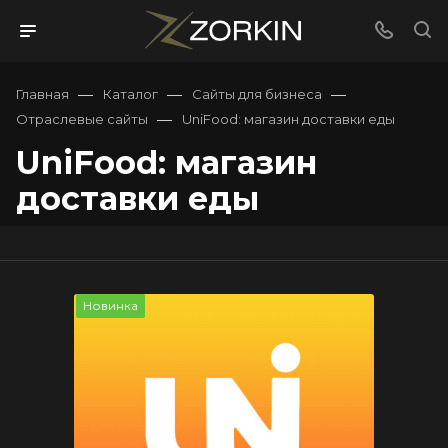
—
—
—
Главная
Каталог
Сайты для бизнеса
—
Отраслевые сайты
UniFood: магазин доставки еды
UniFood: магазин
доставки еды
Новинка