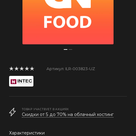
Артикул:
ILR-003823-UZ
ТОВАР УЧАСТВУЕТ В АКЦИЯХ
Скидки от 5 до 70% на облачный хостинг
Характеристики