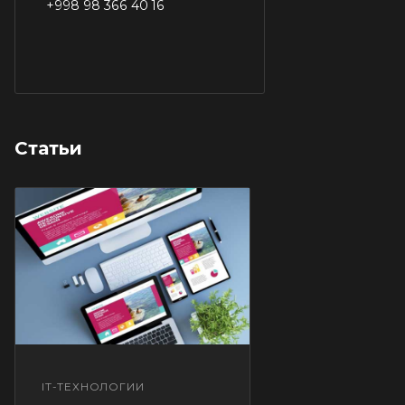
+998 98 366 40 16
Статьи
IT-ТЕХНОЛОГИИ