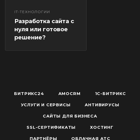
IT-ТЕХНОЛОГИИ
Разработка сайта с
нуля или готовое
решение?
БИТРИКС24
AMOCRM
1С-БИТРИКС
УСЛУГИ И СЕРВИСЫ
АНТИВИРУСЫ
САЙТЫ ДЛЯ БИЗНЕСА
SSL-СЕРТИФИКАТЫ
ХОСТИНГ
ПАРТНЁРЫ
ОБЛАЧНАЯ АТС