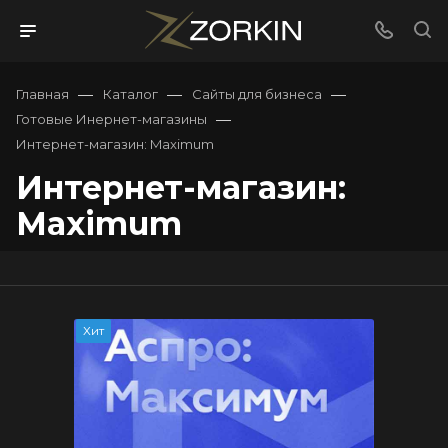
—
—
—
Главная
Каталог
Сайты для бизнеса
—
Готовые Инернет-магазины
Интернет-магазин: Maximum
Интернет-магазин:
Maximum
Хит