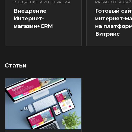
ВНЕДРЕНИЕ И ИНТЕГРАЦИЯ
РАЗРАБОТКА СА
Внедрение
Готовый сайт
Интернет-
интернет-ма
магазин+CRM
на платформ
Битрикс
Статьи