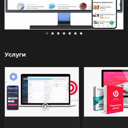
Услуги