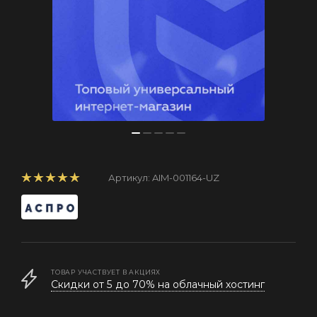
Артикул:
AIM-001164-UZ
ТОВАР УЧАСТВУЕТ В АКЦИЯХ
Скидки от 5 до 70% на облачный хостинг