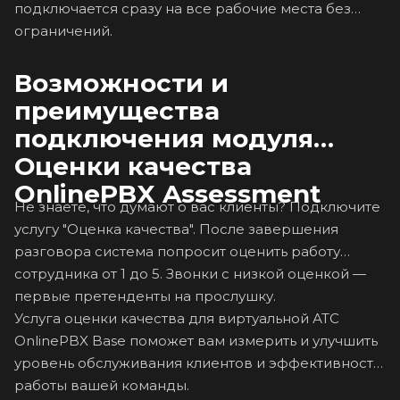
подключается сразу на все рабочие места без
ограничений.
Возможности и
преимущества
подключения модуля
Оценки качества
OnlinePBX Assessment
Не знаете, что думают о вас клиенты? Подключите
услугу "Оценка качества". После завершения
разговора система попросит оценить работу
сотрудника от 1 до 5. Звонки с низкой оценкой —
первые претенденты на прослушку.
Услуга оценки качества для виртуальной АТС
OnlinePBX Base поможет вам измерить и улучшить
уровень обслуживания клиентов и эффективность
работы вашей команды.