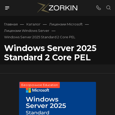
—
—
—
Главная
Каталог
Лицензии Microsoft
—
Лицензии Windows Server
Windows Server 2025 Standard 2 Core PEL
Windows Server 2025
Standard 2 Core PEL
Бессрочное Education