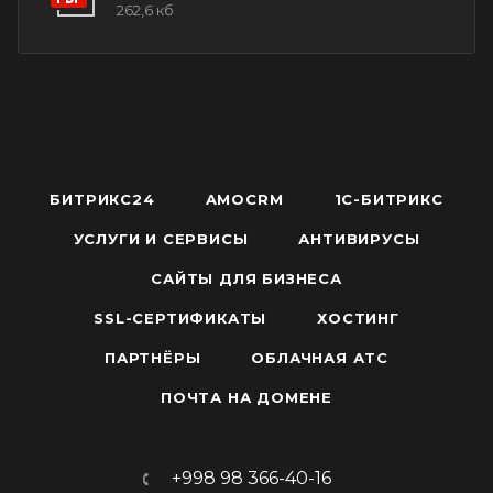
262,6 кб
БИТРИКС24
AMOCRM
1С-БИТРИКС
УСЛУГИ И СЕРВИСЫ
АНТИВИРУСЫ
САЙТЫ ДЛЯ БИЗНЕСА
SSL-СЕРТИФИКАТЫ
ХОСТИНГ
ПАРТНЁРЫ
ОБЛАЧНАЯ АТС
ПОЧТА НА ДОМЕНЕ
+998 98 366-40-16