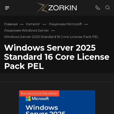
—
—
—
Главная
Каталог
Лицензии Microsoft
—
Лицензии Windows Server
Windows Server 2025 Standard 16 Core License Pack PЕL
Windows Server 2025
Standard 16 Core License
Pack PЕL
Бессрочное Education