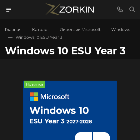
—
—
—
Главная
Каталог
Лицензии Microsoft
Windows
—
Windows 10 ESU Year 3
Windows 10 ESU Year 3
Новинка