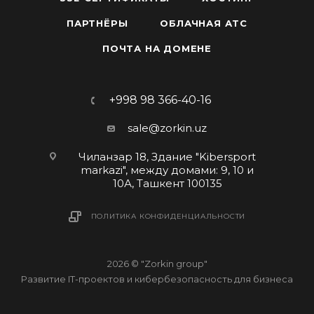
ПАРТНЁРЫ
ОБЛАЧНАЯ АТС
ПОЧТА НА ДОМЕНЕ
+998 98 366-40-16
sale@zorkin.uz
Чиланзар 18, Здание "Kibersport
markazi", между домами: 9, 10 и
10А, Ташкент 100135
ПОЛИТИКА КОНФИДЕНЦИАЛЬНОСТИ
2026 © "Zorkin group"
Развитие IT-проектов и кибербезопасность для бизнеса