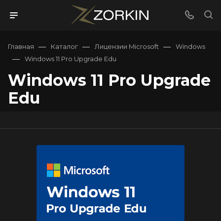
—
—
—
Главная
Каталог
Лицензии Microsoft
Windows
—
Windows 11 Pro Upgrade Edu
Windows 11 Pro Upgrade
Edu