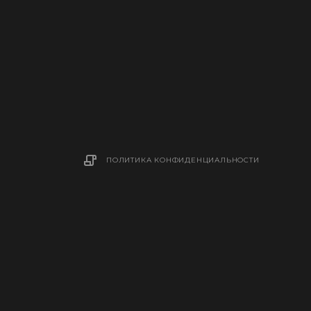
ПОЛИТИКА КОНФИДЕНЦИАЛЬНОСТИ