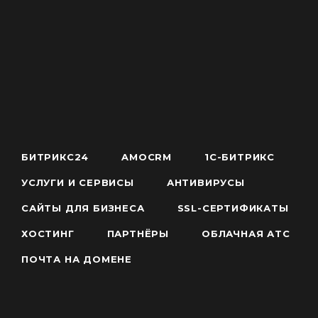
БИТРИКС24
AMOCRM
1С-БИТРИКС
УСЛУГИ И СЕРВИСЫ
АНТИВИРУСЫ
САЙТЫ ДЛЯ БИЗНЕСА
SSL-СЕРТИФИКАТЫ
ХОСТИНГ
ПАРТНЁРЫ
ОБЛАЧНАЯ АТС
ПОЧТА НА ДОМЕНЕ