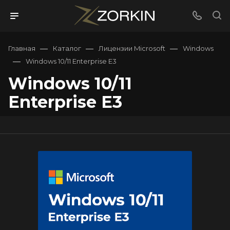
—
—
—
Главная
Каталог
Лицензии Microsoft
Windows
—
Windows 10/11 Enterprise E3
Windows 10/11
Enterprise E3