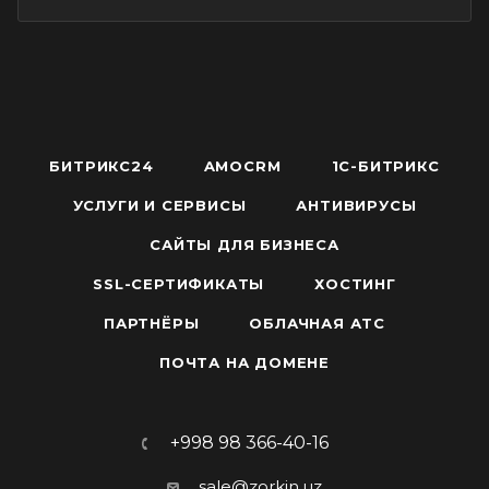
БИТРИКС24
AMOCRM
1С-БИТРИКС
УСЛУГИ И СЕРВИСЫ
АНТИВИРУСЫ
САЙТЫ ДЛЯ БИЗНЕСА
SSL-СЕРТИФИКАТЫ
ХОСТИНГ
ПАРТНЁРЫ
ОБЛАЧНАЯ АТС
ПОЧТА НА ДОМЕНЕ
+998 98 366-40-16
sale@zorkin.uz