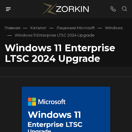
—
—
—
Главная
Каталог
Лицензии Microsoft
Windows
—
Windows 11 Enterprise LTSC 2024 Upgrade
Windows 11 Enterprise
LTSC 2024 Upgrade