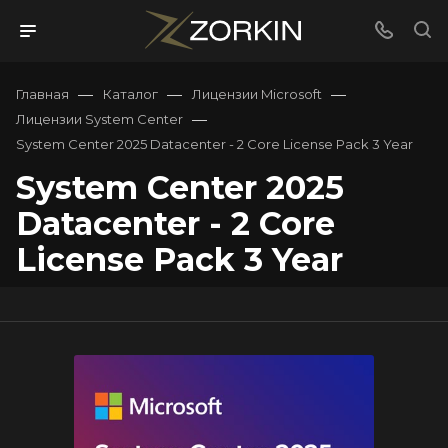
—
—
—
Главная
Каталог
Лицензии Microsoft
—
Лицензии System Center
System Center 2025 Datacenter - 2 Core License Pack 3 Year
System Center 2025
Datacenter - 2 Core
License Pack 3 Year