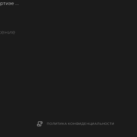
ертизе —
жение
ПОЛИТИКА КОНФИДЕНЦИАЛЬНОСТИ