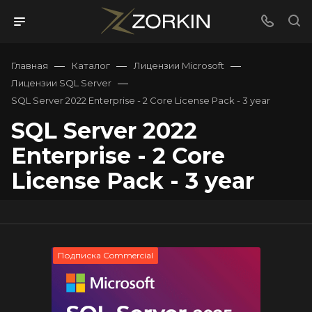
—
—
—
Главная
Каталог
Лицензии Microsoft
—
Лицензии SQL Server
SQL Server 2022 Enterprise - 2 Core License Pack - 3 year
SQL Server 2022
Enterprise - 2 Core
License Pack - 3 year
Подписка Commercial