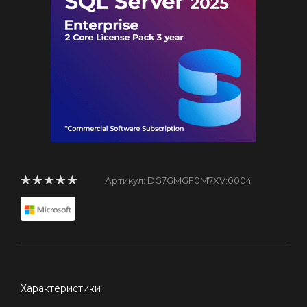
Артикул:
DG7GMGF0M7XV:0004
Характеристики