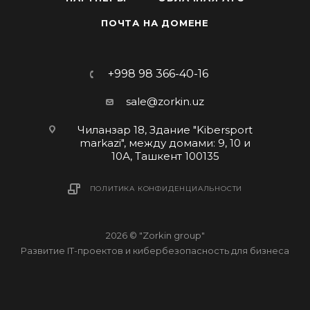
ПОЧТА НА ДОМЕНЕ
+998 98 366-40-16
sale@zorkin.uz
Чиланзар 18, Здание "Kibersport
markazi", между домами: 9, 10 и
10А, Ташкент 100135
ПОЛИТИКА КОНФИДЕНЦИАЛЬНОСТИ
2026 © "Zorkin group"
Развитие IT-проектов и кибербезопасность для бизнеса