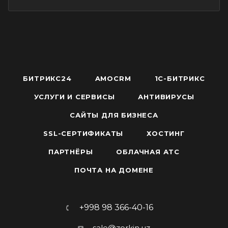
БИТРИКС24
AMOCRM
1С-БИТРИКС
УСЛУГИ И СЕРВИСЫ
АНТИВИРУСЫ
САЙТЫ ДЛЯ БИЗНЕСА
SSL-СЕРТИФИКАТЫ
ХОСТИНГ
ПАРТНЁРЫ
ОБЛАЧНАЯ АТС
ПОЧТА НА ДОМЕНЕ
+998 98 366-40-16
sale@zorkin.uz