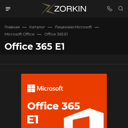
—
—
—
Главная
Каталог
Лицензии Microsoft
—
Microsoft Office
Office 365 E1
Office 365 E1