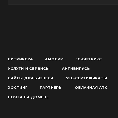
БИТРИКС24
AMOCRM
1С-БИТРИКС
УСЛУГИ И СЕРВИСЫ
АНТИВИРУСЫ
САЙТЫ ДЛЯ БИЗНЕСА
SSL-СЕРТИФИКАТЫ
ХОСТИНГ
ПАРТНЁРЫ
ОБЛАЧНАЯ АТС
ПОЧТА НА ДОМЕНЕ