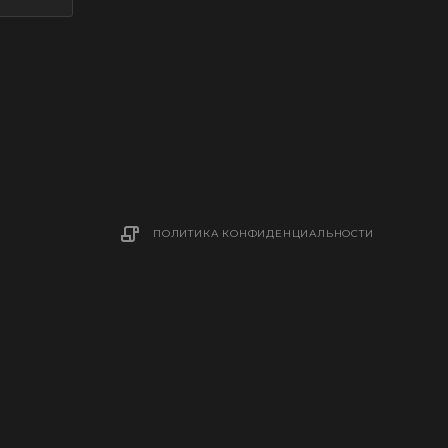
ПОЛИТИКА КОНФИДЕНЦИАЛЬНОСТИ