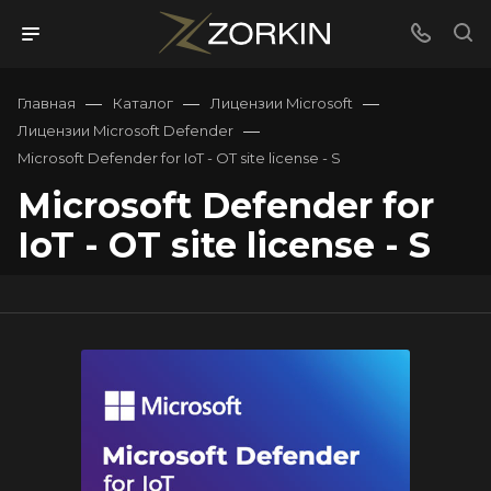
—
—
—
Главная
Каталог
Лицензии Microsoft
—
Лицензии Microsoft Defender
Microsoft Defender for IoT - OT site license - S
Microsoft Defender for
IoT - OT site license - S