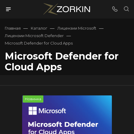
—
—
—
Главная
Каталог
Лицензии Microsoft
—
Лицензии Microsoft Defender
Microsoft Defender for Cloud Apps
Microsoft Defender for
Cloud Apps
Новинка