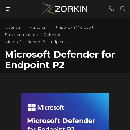
—
—
—
Главная
Каталог
Лицензии Microsoft
—
Лицензии Microsoft Defender
Microsoft Defender for Endpoint P2
Microsoft Defender for
Endpoint P2