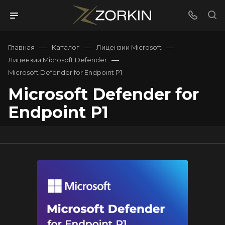
—
—
—
Главная
Каталог
Лицензии Microsoft
—
Лицензии Microsoft Defender
Microsoft Defender for Endpoint P1
Microsoft Defender for
Endpoint P1