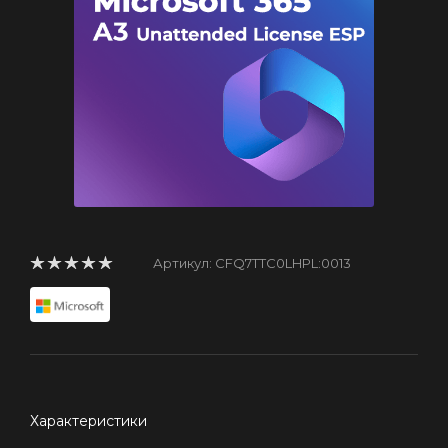
Артикул:
CFQ7TTC0LHPL:0013
Характеристики