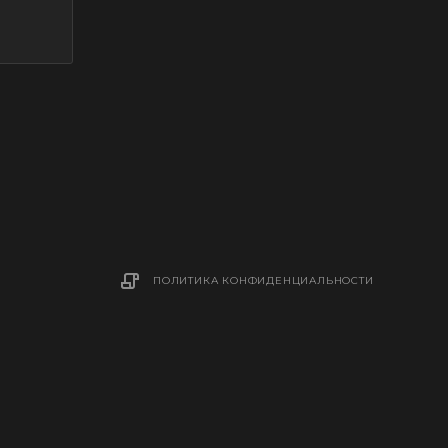
ПОЛИТИКА КОНФИДЕНЦИАЛЬНОСТИ