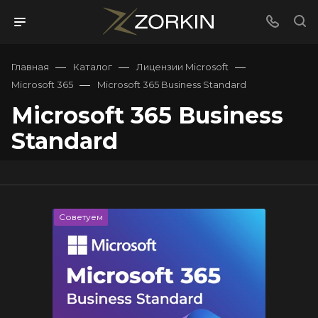
—
—
—
Главная
Каталог
Лицензии Microsoft
—
Microsoft 365
Microsoft 365 Business Standard
Microsoft 365 Business
Standard
Советуем