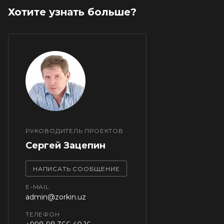
Хотите узнать больше?
РУКОВОДИТЕЛЬ ПРОЕКТОВ
Сергей Зацепин
НАПИСАТЬ СООБЩЕНИЕ
E-MAIL
admin@zorkin.uz
ТЕЛЕФОН