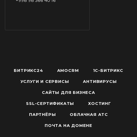
+998 98 366 40 16
БИТРИКС24
AMOCRM
1С-БИТРИКС
УСЛУГИ И СЕРВИСЫ
АНТИВИРУСЫ
САЙТЫ ДЛЯ БИЗНЕСА
SSL-СЕРТИФИКАТЫ
ХОСТИНГ
ПАРТНЁРЫ
ОБЛАЧНАЯ АТС
ПОЧТА НА ДОМЕНЕ