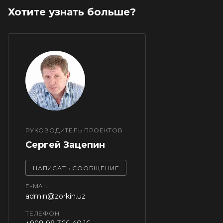
Хотите узнать больше?
РУКОВОДИТЕЛЬ ПРОЕКТОВ
Сергей Зацепин
НАПИСАТЬ СООБЩЕНИЕ
E-MAIL
admin@zorkin.uz
ТЕЛЕФОН