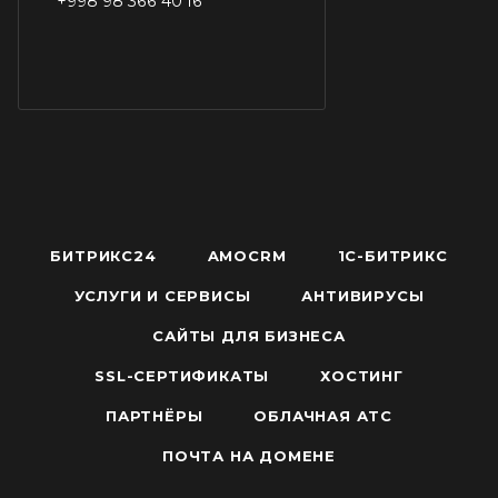
+998 98 366 40 16
БИТРИКС24
AMOCRM
1С-БИТРИКС
УСЛУГИ И СЕРВИСЫ
АНТИВИРУСЫ
САЙТЫ ДЛЯ БИЗНЕСА
SSL-СЕРТИФИКАТЫ
ХОСТИНГ
ПАРТНЁРЫ
ОБЛАЧНАЯ АТС
ПОЧТА НА ДОМЕНЕ