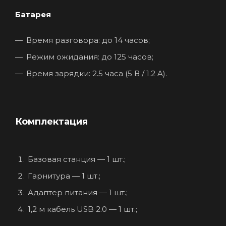
Батарея
Время разговора: до 14 часов;
Режим ожидания: до 125 часов;
Время зарядки: 2.5 часа (5 В / 1.2 A).
Комплектация
Базовая станция — 1 шт.;
Гарнитура — 1 шт.;
Адаптер питания — 1 шт.;
1,2 м кабель USB 2.0 — 1 шт.;
0,8 м кабель USB 2.0 — 1 шт.;