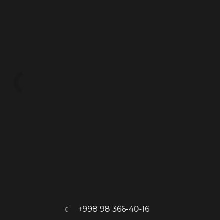
+998 98 366-40-16