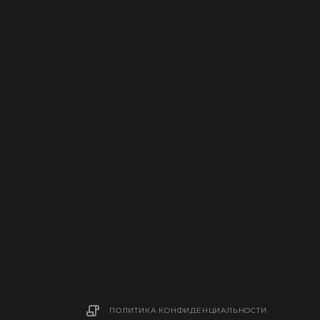
ПОЛИТИКА КОНФИДЕНЦИАЛЬНОСТИ