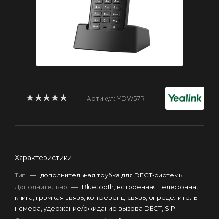
Артикул:
YDW57R
Характеристики
Тип
—
дополнительная трубка для DECT-системы
Дополнительно
—
Bluetooth, встроенная телефонная
книга, громкая связь, конференц-связь, определитель
номера, удержание/ожидание вызова DECT, SIP