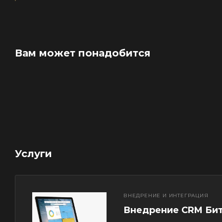
Вам может понадобится
Услуги
ВНЕДРЕНИЕ И ИНТЕГРАЦИЯ
Внедрение CRM Би