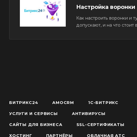
Настройка воронки
Как настроить воронки и 
допускают, и на что стоит
БИТРИКС24
AMOCRM
1С-БИТРИКС
УСЛУГИ И СЕРВИСЫ
АНТИВИРУСЫ
САЙТЫ ДЛЯ БИЗНЕСА
SSL-СЕРТИФИКАТЫ
ХОСТИНГ
ПАРТНЁРЫ
ОБЛАЧНАЯ АТС