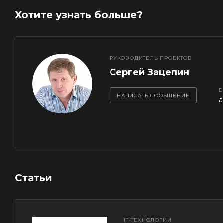
Хотите узнать больше?
РУКОВОДИТЕЛЬ ПРОЕКТОВ
Сергей Зацепин
E
НАПИСАТЬ СООБЩЕНИЕ
a
Статьи
IT-ТЕХНОЛОГИИ