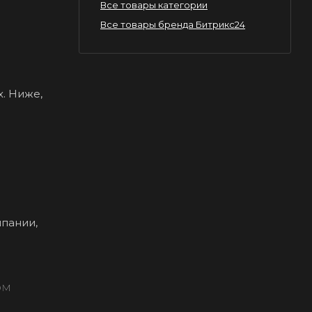
Все товары категории
Все товары бренда Битрикс24
. Ниже,
пании,
ом