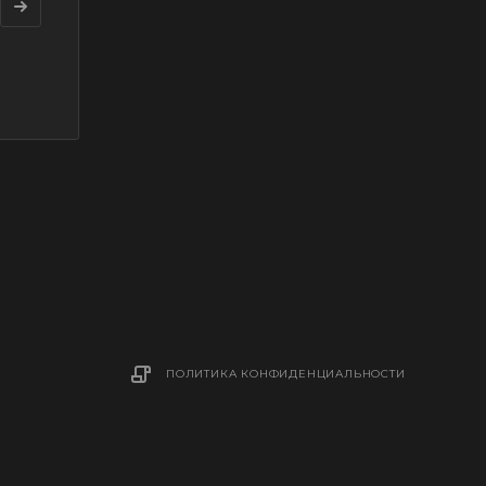
ПОЛИТИКА КОНФИДЕНЦИАЛЬНОСТИ