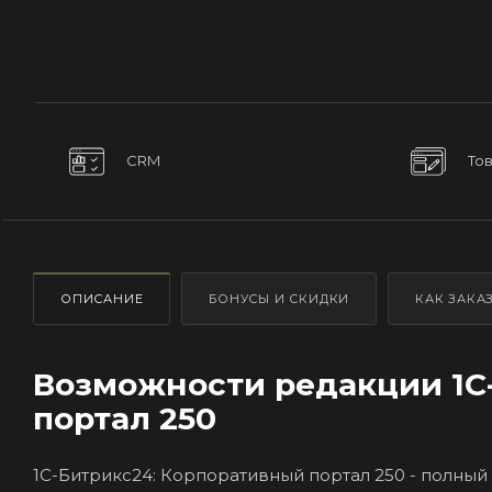
CRM
То
ОПИСАНИЕ
БОНУСЫ И СКИДКИ
КАК ЗАКА
Возможности редакции 1С
портал 250
1С-Битрикс24: Корпоративный портал 250 - полны