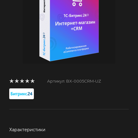
Артикул:
BX-0005CRM-UZ
Характеристики