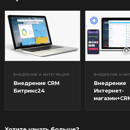
ВНЕДРЕНИЕ И ИНТЕГРАЦИЯ
ВНЕДРЕНИЕ И ИН
Внедрение CRM
Внедрение
Битрикс24
Интернет-
магазин+CR
Хотите узнать больше?