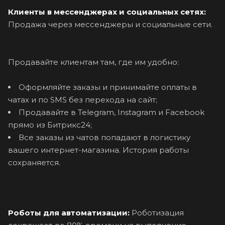
Клиенты в мессенджерах и социальных сетях:
Продажа через мессенджеры и социальные сети.
Продавайте клиентам там, где им удобно:
Оформляйте заказы и принимайте оплаты в
чатах и по SMS без перехода на сайт;
Продавайте в Telegram, Instagram и Facebook
прямо из Битрикс24;
Все заказы из чатов попадают в логистику
вашего интернет-магазина. История работы
сохраняется.
Роботы для автоматизации:
Роботизация