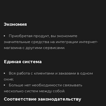
Экономия
Приобретая продукт, вы экономите
значительные средства на интеграции интернет-
магазина с другими сервисами.
Единая система
Вся работа с клиентами и заказами в одном
окне;
Больше нет необходимости связывать
несколько систем между собой.
Соответствие законодательству