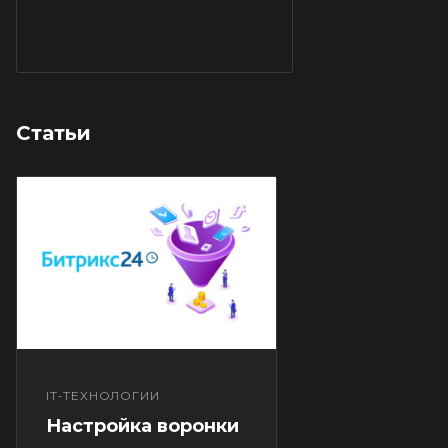
Статьи
IT-ТЕХНОЛОГИИ
Настройка воронки