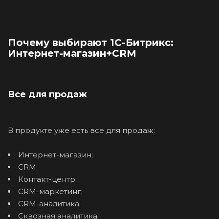
Почему выбирают 1С-Битрикс:
Интернет-магазин+CRM
Все для продаж
В продукте уже есть все для продаж:
Интернет-магазин;
CRM;
Контакт-центр;
CRM-маркетинг;
CRM-аналитика;
Сквозная аналитика.