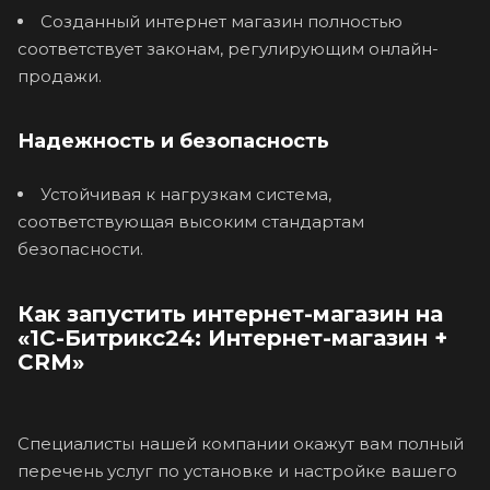
Созданный интернет магазин полностью
соответствует законам, регулирующим онлайн-
продажи.
Надежность и безопасность
Устойчивая к нагрузкам система,
соответствующая высоким стандартам
безопасности.
Как запустить интернет-магазин на
«1С-Битрикс24: Интернет-магазин +
CRM»
Специалисты нашей компании окажут вам полный
перечень услуг по установке и настройке вашего