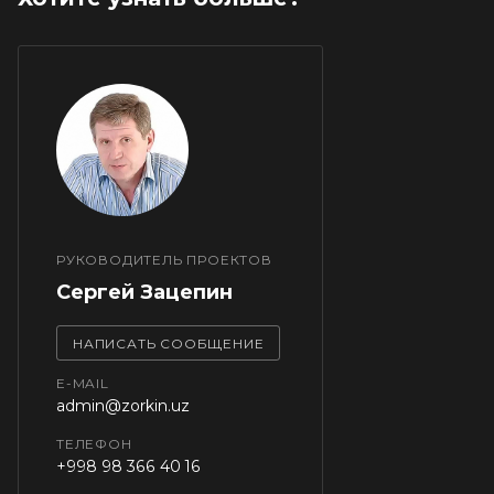
РУКОВОДИТЕЛЬ ПРОЕКТОВ
Сергей Зацепин
НАПИСАТЬ СООБЩЕНИЕ
E-MAIL
admin@zorkin.uz
ТЕЛЕФОН
+998 98 366 40 16