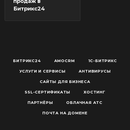
продаж в
Битрикс24
БИТРИКС24
AMOCRM
1С-БИТРИКС
УСЛУГИ И СЕРВИСЫ
АНТИВИРУСЫ
САЙТЫ ДЛЯ БИЗНЕСА
SSL-СЕРТИФИКАТЫ
ХОСТИНГ
ПАРТНЁРЫ
ОБЛАЧНАЯ АТС
ПОЧТА НА ДОМЕНЕ