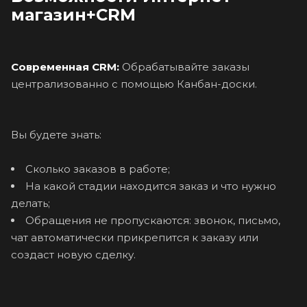
магазин+CRM
Современная CRM:
Обрабатывайте заказы
централизованно с помощью Канбан-доски.
Вы будете знать:
Сколько заказов в работе;
На какой стадии находится заказ и что нужно
делать;
Обращения не пропускаются: звонок, письмо,
чат автоматически прикрепится к заказу или
создаст новую сделку.