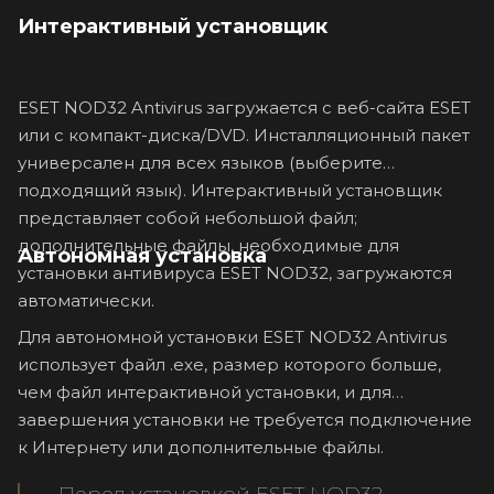
Интерактивный установщик
ESET NOD32 Antivirus загружается с веб-сайта ESET
или с компакт-диска/DVD. Инсталляционный пакет
универсален для всех языков (выберите
подходящий язык). Интерактивный установщик
представляет собой небольшой файл;
дополнительные файлы, необходимые для
Автономная установка
установки антивируса ESET NOD32, загружаются
автоматически.
Для автономной установки ESET NOD32 Antivirus
использует файл .exe, размер которого больше,
чем файл интерактивной установки, и для
завершения установки не требуется подключение
к Интернету или дополнительные файлы.