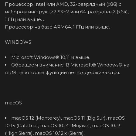
Процессор Intel или AMD, 32-разрядный (x86) с
набором инструкций SSE2 или 64-разрядный (x64),
1 ГГц или выше.
Процессор на базе ARM64, 1 ГГц или выше.
WINDOWS
Microsoft Windows® 10,11 и выше.
Обращаем внимание! В Microsoft® Windows® на
ARM некоторые функции не поддерживаются.
macOS
macOS 12 (Monterey), macOS 11 (Big Sur), macOS
10.15 (Catalina), macOS 10.14 (Mojave), macOS 10.13
(High Sierra), macOS 10.12.x (Sierra).