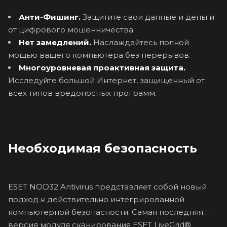
Анти-Фишинг.
Защитите свои данные и деньги
от цифрового мошенничества.
Нет замедлений.
Наслаждайтесь полной
мощью вашего компьютера без перерывов.
Многоуровневая проактивная защита.
Исследуйте большой Интернет, защищенный от
всех типов вредоносных программ.
Необходимая безопасность
ESET NOD32 Antivirus представляет собой новый
подход к действительно интегрированной
компьютерной безопасности. Самая последняя
версия модуля сканирования ESET LiveGrid®