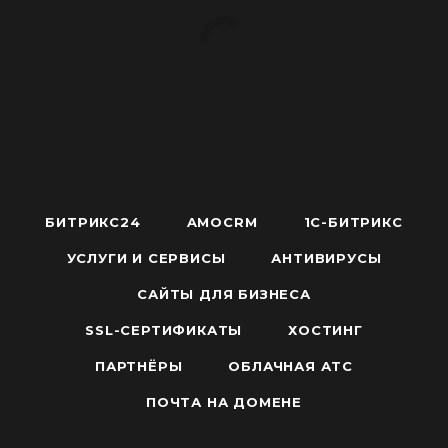
БИТРИКС24
AMOCRM
1С-БИТРИКС
УСЛУГИ И СЕРВИСЫ
АНТИВИРУСЫ
САЙТЫ ДЛЯ БИЗНЕСА
SSL-СЕРТИФИКАТЫ
ХОСТИНГ
ПАРТНЁРЫ
ОБЛАЧНАЯ АТС
ПОЧТА НА ДОМЕНЕ